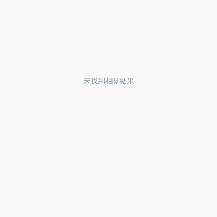
未找到相關結果