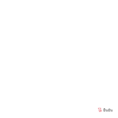
ยืนยัน