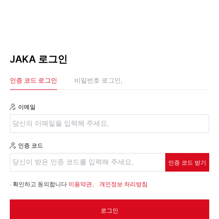
JAKA 로그인
인증 코드 로그인
비밀번호 로그인,
이메일
인증 코드
인증 코드 받기
확인하고 동의합니다
이용약관
、
개인정보 처리방침
로그인