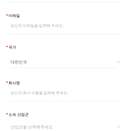
*
이메일
*
국가
대한민국
*
회사명
*
소속 산업군
산업군을 선택해주세요