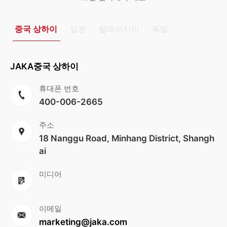
중국 상하이
일본
말레이시아
독일
JAKA중국 상하이
휴대폰 번호
400-006-2665
주소
18 Nanggu Road, Minhang District, Shangh
ai
미디어
이메일
marketing@jaka.com