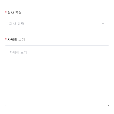
*
회사 유형
회사 유형
*
자세히 보기