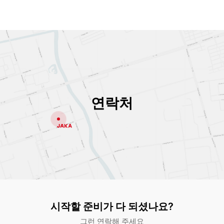
연락처
시작할 준비가 다 되셨나요?
그런 연락해 주세요