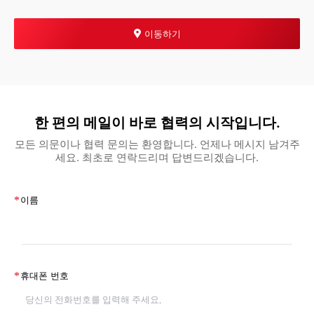
이동하기
한 편의 메일이 바로 협력의 시작입니다.
모든 의문이나 협력 문의는 환영합니다. 언제나 메시지 남겨주
세요. 최초로 연락드리며 답변드리겠습니다.
*
이름
*
휴대폰 번호