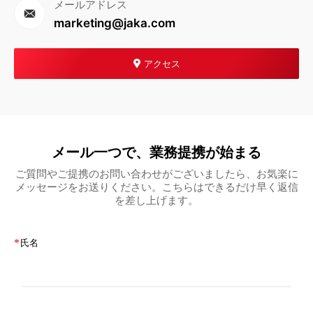
メールアドレス
marketing@jaka.com
アクセス
メール一つで、業務提携が始まる
ご質問やご提携のお問い合わせがございましたら、お気楽に
メッセージをお送りください。こちらはできるだけ早く返信
を差し上げます。
*
氏名