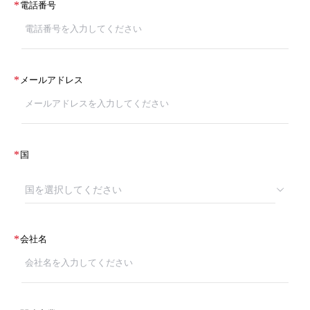
*
電話番号
*
メールアドレス
*
国
国を選択してください
*
会社名