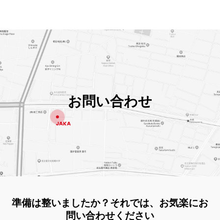
お問い合わせ
準備は整いましたか？それでは、お気楽にお
問い合わせください