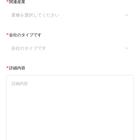
*
関連産業
業種を選択してください
*
会社のタイプです
会社のタイプです
*
詳細内容