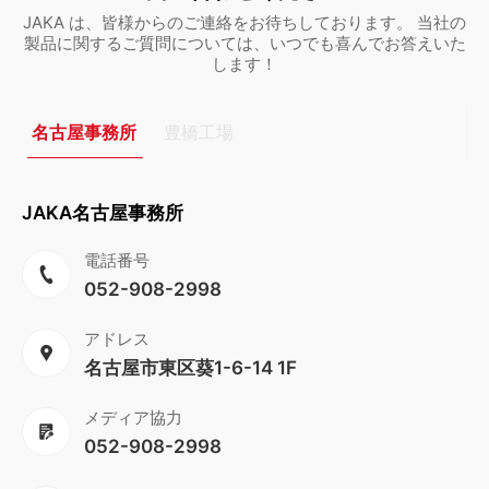
JAKA は、皆様からのご連絡をお待ちしております。 当社の
製品に関するご質問については、いつでも喜んでお答えいた
します！
名古屋事務所
豊橋工場
JAKA名古屋事務所
電話番号
052-908-2998
アドレス
名古屋市東区葵1-6-14 1F
メディア協力
052-908-2998