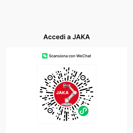
Accedi a JAKA
Scansiona con WeChat