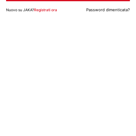
Password dimenticata?
Nuovo su JAKA?
Registrati ora