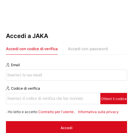
Accedi a JAKA
Accedi con codice di verifica
Accedi con password
Email
Codice di verifica
Ottieni il codice
Ho letto e accetto
Contratto per l'utente
、
Informativa sulla privacy
Accedi