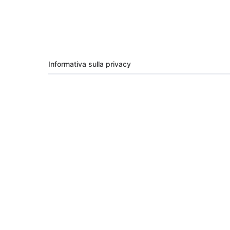
Informativa sulla privacy