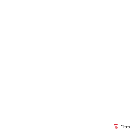
Filtro