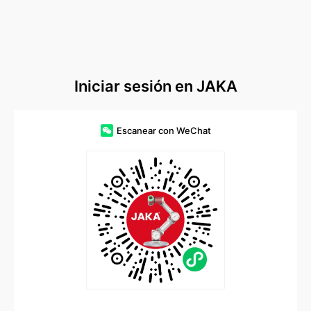
Iniciar sesión en JAKA
Escanear con WeChat