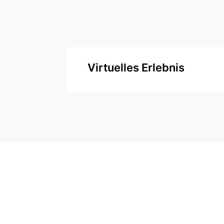
Virtuelles Erlebnis